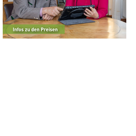
Infos zu den Preisen