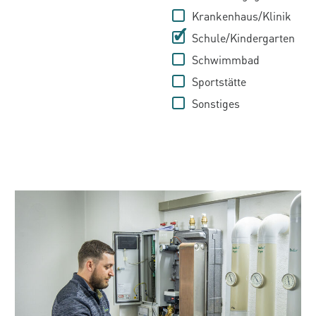
Krankenhaus/Klinik
Schule/Kindergarten
Schwimmbad
Sportstätte
Sonstiges