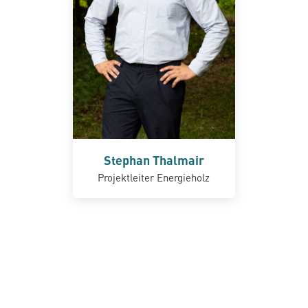
Stephan Thalmair
Projektleiter Energieholz