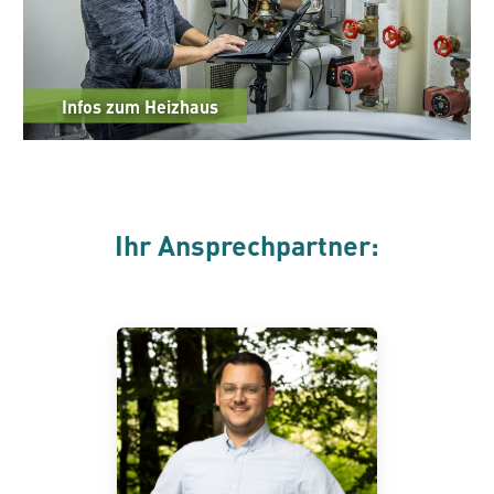
Infos zum Heizhaus
Ihr Ansprechpartner: