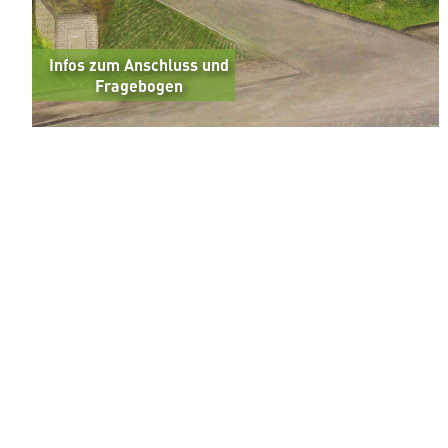
Infos zum Anschluss und
Fragebogen