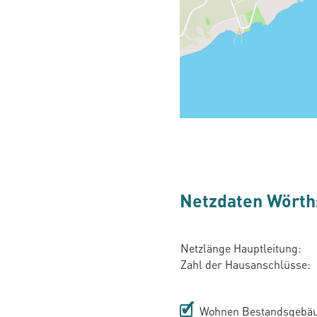
Netzdaten Wört
Netzlänge Hauptleitung:
Zahl der Hausanschlüsse:
Wohnen Bestandsgebä