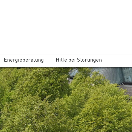
Energieberatung
Hilfe bei Störungen