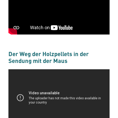
Der Weg der Holzpellets in der
Sendung mit der Maus