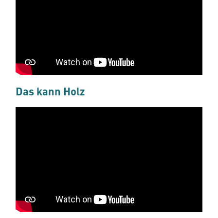
Das kann Holz