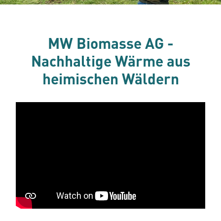
MW Biomasse AG -
Nachhaltige Wärme aus
heimischen Wäldern