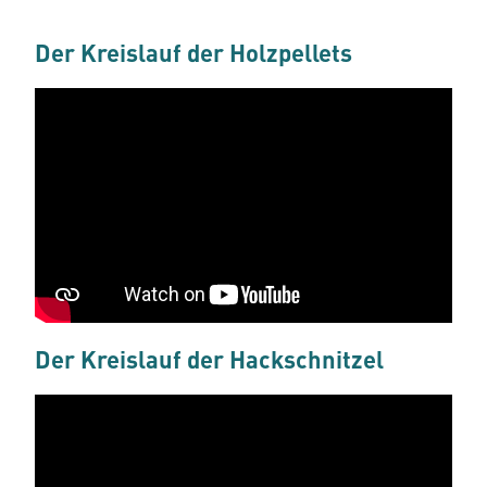
Der Kreislauf der Holzpellets
Der Kreislauf der Hackschnitzel