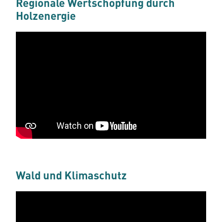
Regionale Wertschöpfung durch
Holzenergie
Wald und Klimaschutz