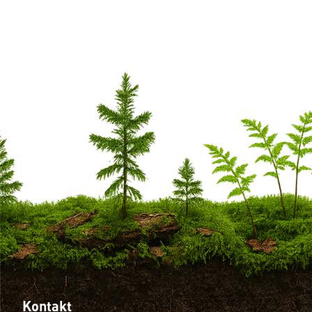
Kontakt