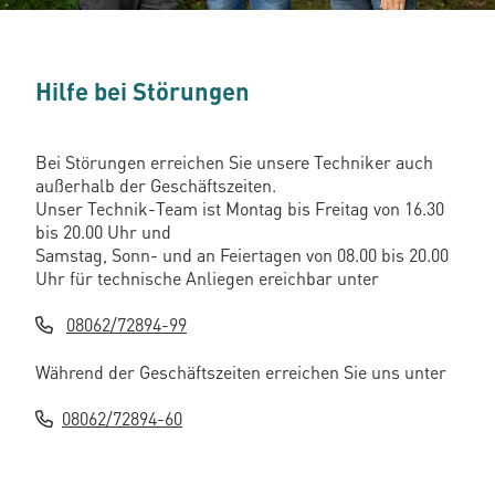
Hilfe bei Störungen
Bei Störungen erreichen Sie unsere Techniker auch
außerhalb der Geschäftszeiten.
Unser Technik-Team ist Montag bis Freitag von 16.30
bis 20.00 Uhr und
Samstag, Sonn- und an Feiertagen von 08.00 bis 20.00
Uhr für technische Anliegen ereichbar unter
08062/72894-99
Während der Geschäftszeiten erreichen Sie uns unter
08062/72894-60