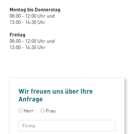
Montag bis Donnerstag
08:00 - 12:00 Uhr und
13:00 - 16:30 Uhr
Freitag
08:00 - 12:00 Uhr und
13:00 - 14:30 Uhr
Wir freuen uns über Ihre
Anfrage
Herr
Frau
Firma