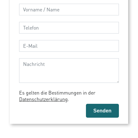
Name / Vorname
Telefon
E-Mail
Nachricht
Es gelten die Bestimmungen in der
Datenschutzerklärung
.
Senden