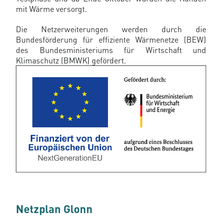
mit Wärme versorgt.
Die Netzerweiterungen werden durch die
Bundesförderung für effiziente Wärmenetze (BEW)
des Bundesministeriums für Wirtschaft und
Klimaschutz (BMWK) gefördert.
Netzplan Glonn