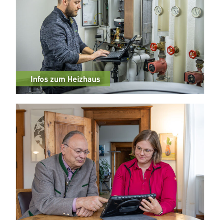
Infos zum Heizhaus