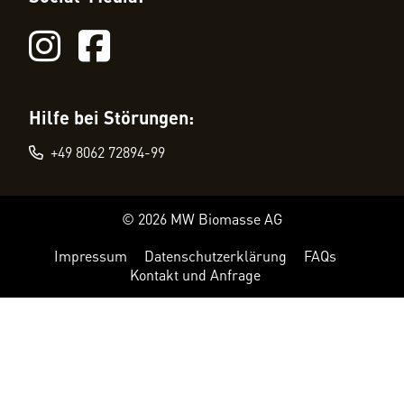
Hilfe bei Störungen:
+49 8062 72894-99
© 2026 MW Biomasse AG
Impressum
Datenschutzerklärung
FAQs
Kontakt und Anfrage