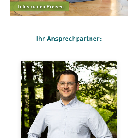
Infos zu den Preisen
Ihr Ansprechpartner: