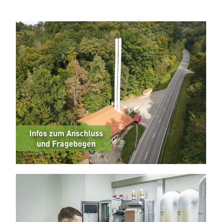
Infos zum Anschluss
und Fragebogen