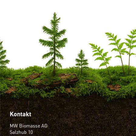
Kontakt
MW Biomasse AG
Salzhub 10