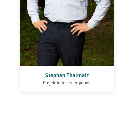
Stephan Thalmair
Projektleiter Energieholz