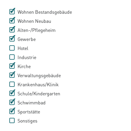
Wohnen Bestandsgebäude
Wohnen Neubau
Alten-/Pflegeheim
Gewerbe
Hotel
Industrie
Kirche
Verwaltungsgebäude
Krankenhaus/Klinik
Schule/Kindergarten
Schwimmbad
Sportstätte
Sonstiges