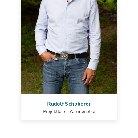
Rudolf Schoberer
Projektleiter Wärmenetze