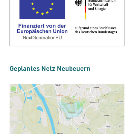
Geplantes Netz Neubeuern