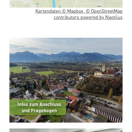
Kartendaten © Mapbox, © OpenStreetMap
contributors powered by Naotilus
Infos zum Anschluss
und Fragebogen