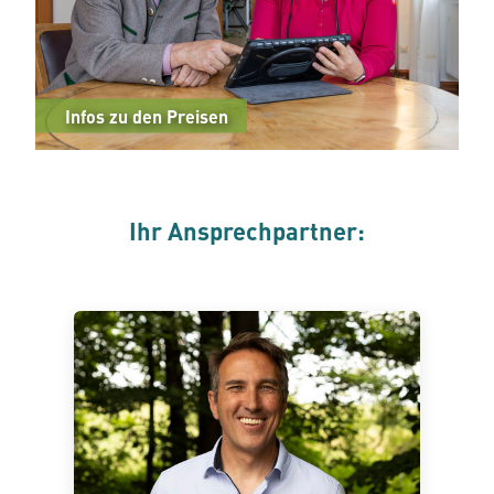
Infos zu den Preisen
Ihr Ansprechpartner: