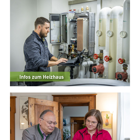
Infos zum Heizhaus