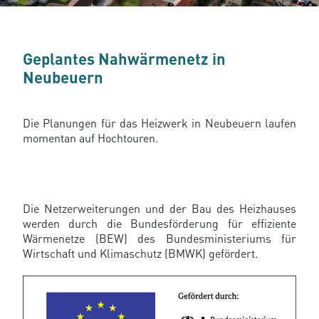
Geplantes Nahwärmenetz in
Neubeuern
Die Planungen für das Heizwerk in Neubeuern laufen
momentan auf Hochtouren.
Die Netzerweiterungen und der Bau des Heizhauses
werden durch die Bundesförderung für effiziente
Wärmenetze (BEW) des Bundesministeriums für
Wirtschaft und Klimaschutz (BMWK) gefördert.