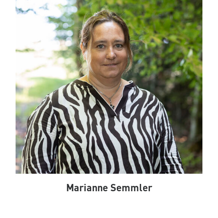
Marianne Semmler