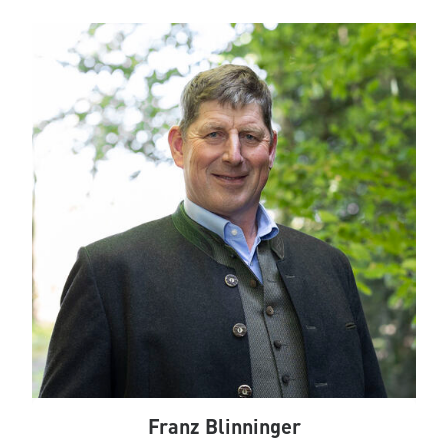
Franz Blinninger