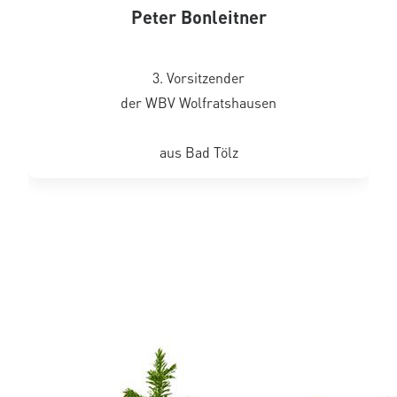
Peter Bonleitner
3. Vorsitzender
der WBV Wolfratshausen
aus Bad Tölz