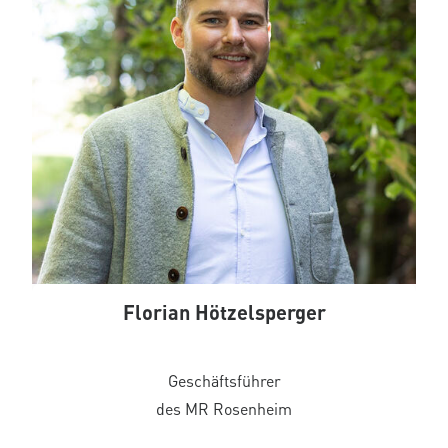
Florian Hötzelsperger
Geschäftsführer
des MR Rosenheim