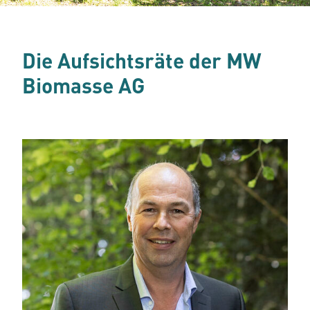
Die Aufsichtsräte der MW
Biomasse AG