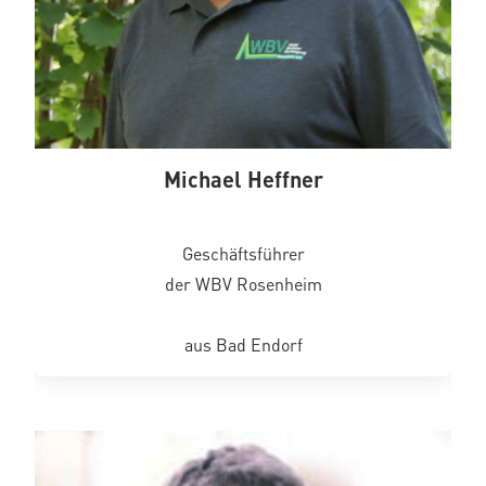
Michael Heffner
Geschäftsführer
der WBV Rosenheim
aus Bad Endorf