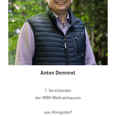
Anton Demmel
1. Vorsitzender
der WBV Wolfratshausen
aus Königsdorf