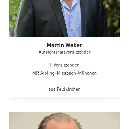
Martin Weber
Aufsichtsratsvorsitzender
1. Vorsitzender
MR Aibling-Miesbach-München
aus Feldkirchen