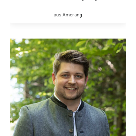
aus Amerang