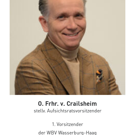
O. Frhr. v. Crailsheim
stellv. Aufsichtsratsvorsitzender
1. Vorsitzender
der WBV Wasserburg-Haag