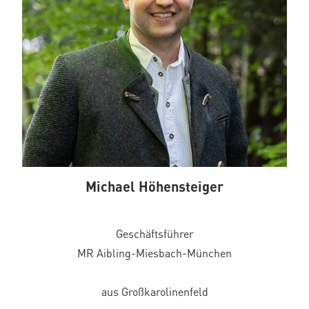
Michael Höhensteiger
Geschäftsführer
MR Aibling-Miesbach-München
aus Großkarolinenfeld