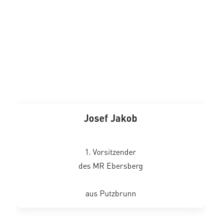
Josef Jakob
1. Vorsitzender
des MR Ebersberg
aus Putzbrunn