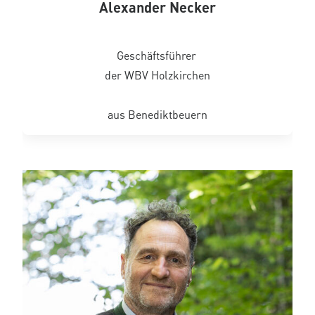
Alexander Necker
Geschäftsführer
der WBV Holzkirchen
aus Benediktbeuern