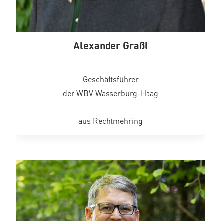
Alexander Graßl
Geschäftsführer
der WBV Wasserburg-Haag
aus Rechtmehring