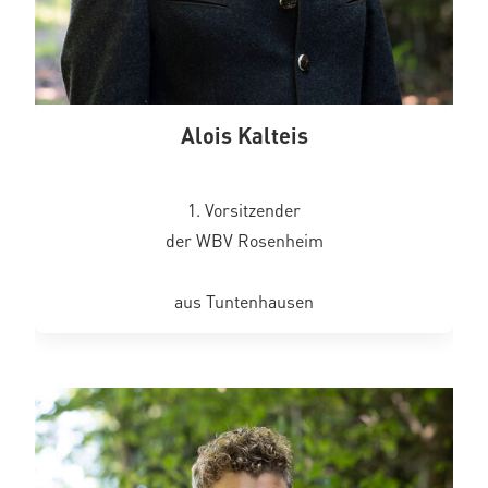
Alois Kalteis
1. Vorsitzender
der WBV Rosenheim
aus Tuntenhausen