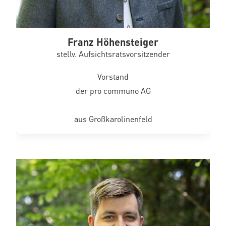
Franz Höhensteiger
stellv. Aufsichtsratsvorsitzender
Vorstand
der pro communo AG
aus Großkarolinenfeld