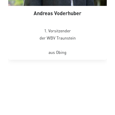
Andreas Voderhuber
1. Vorsitzender
der WBV Traunstein
aus Obing