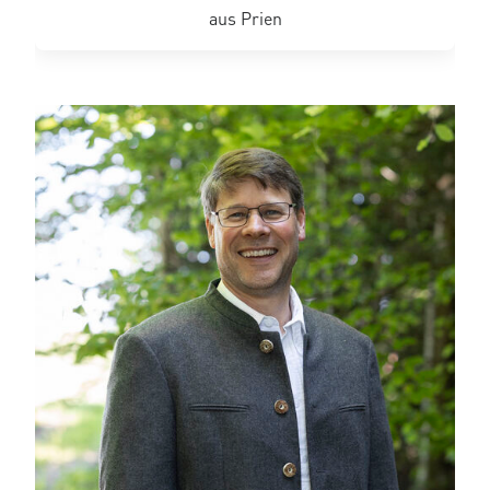
aus Prien