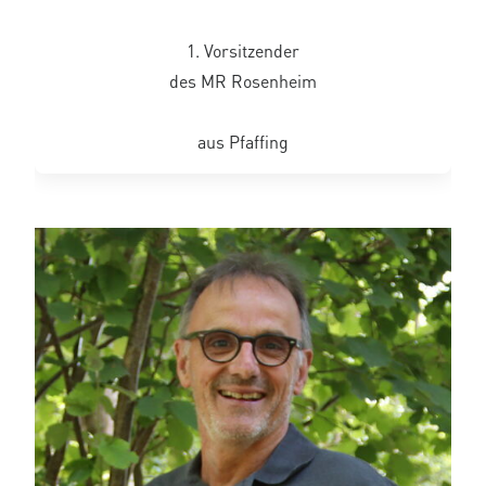
1. Vorsitzender
des MR Rosenheim
aus Pfaffing