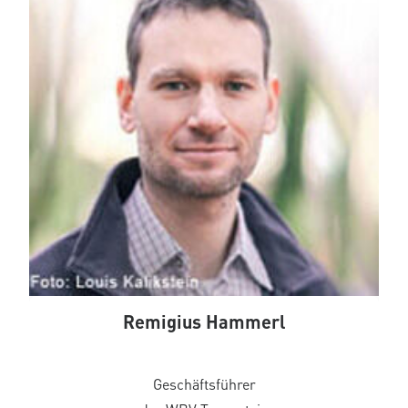
Remigius Hammerl
Geschäftsführer