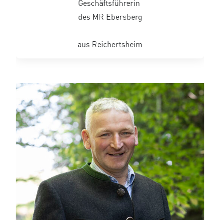
Geschäftsführerin
des MR Ebersberg
aus Reichertsheim