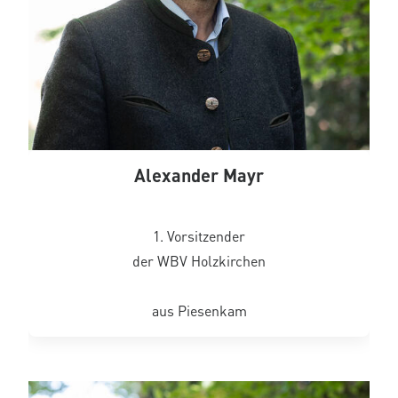
Alexander Mayr
1. Vorsitzender
der WBV Holzkirchen
aus Piesenkam